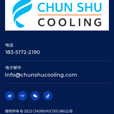
电话
183-5172-2190
电子邮件
info@chunshucooling.com
​版权所有 © 2022 CHUNSHUCOOLING公司