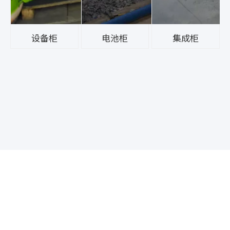
设备柜
电池柜
集成柜