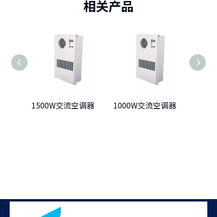
相关产品
1500W交流空调器
1000W交流空调器
500