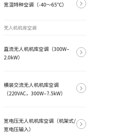
宽温特种空调（-40～65℃）
无人机机库空调
直流无人机机库空调（300W–
2.0kW）
横装交流无人机机库空调
（220VAC，300W–7.5kW）
宽电压无人机机库空调（机架式/
宽电压输入）