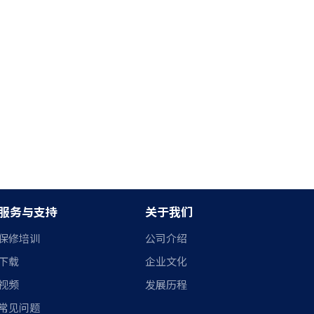
服务与支持
关于我们
保修培训
公司介绍
下载
企业文化
视频
发展历程
常见问题