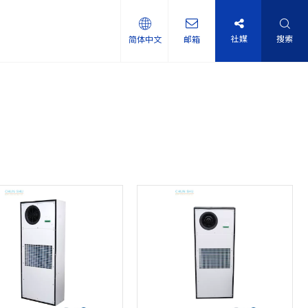
社媒
搜索
简体中文
邮箱