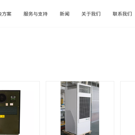
决方案
服务与支持
新闻
关于我们
联系我们