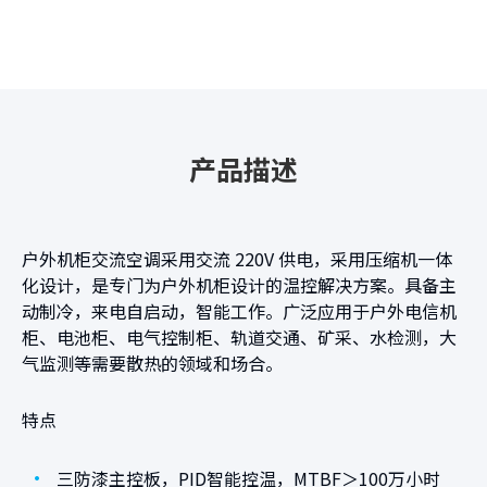
产品描述
户外机柜交流空调采用交流 220V 供电，采用压缩机一体
化设计，是专门为户外机柜设计的温控解决方案。具备主
动制冷，来电自启动，智能工作。广泛应用于户外电信机
柜、电池柜、电气控制柜、轨道交通、矿采、水检测，大
气监测等需要散热的领域和场合。
特点
•
三防漆主控板，PID智能控温，MTBF＞100万小时