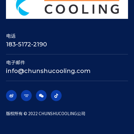
电话
183-5172-2190
电子邮件
info@chunshucooling.com
​版权所有 © 2022 CHUNSHUCOOLING公司