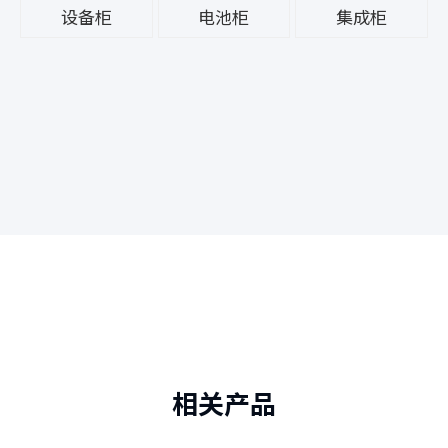
设备柜
电池柜
集成柜
相关产品