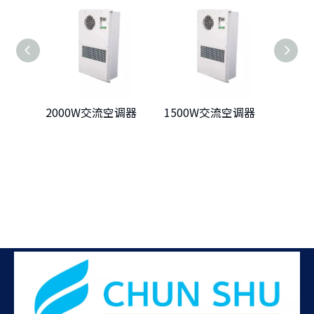
2000W交流空调器
1500W交流空调器
100