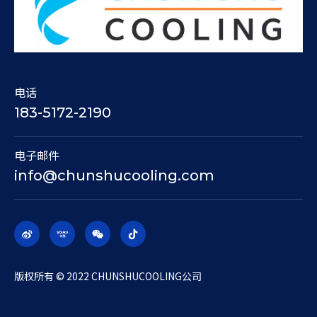
电话
183-5172-2190
电子邮件
info@chunshucooling.com
​版权所有 © 2022 CHUNSHUCOOLING公司