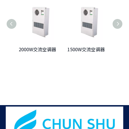
2000W交流空调器
1500W交流空调器
100