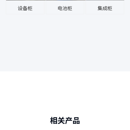
设备柜
电池柜
集成柜
相关产品