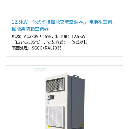
12.5KW一体式壁挂储能交流空调器,，电池柜空调，
储能集装箱空调器
电源：AC380V±15％，制冷量：12.5KW
（L27℃/L35℃），安装方式：一体式壁挂
表面处理：SGCC+RAL7035