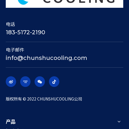
电话
183-5172-2190
电子邮件
info@chunshucooling.com
​版权所有 © 2022 CHUNSHUCOOLING公司
产品