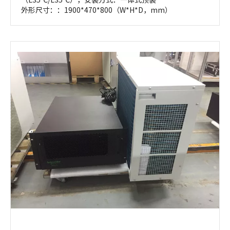
外形尺寸：：1900*470*800（W*H*D，mm）