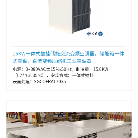
15KW一体式壁挂储能交流变频空调器，储能箱一体
式空调，直流变频压缩机工业空调器
电源：3~380VAC±15％/50Hz，制冷量：15.0KW
（L27℃/L35℃），安装方式：一体式壁挂
表面处理：SGCC+RAL7035