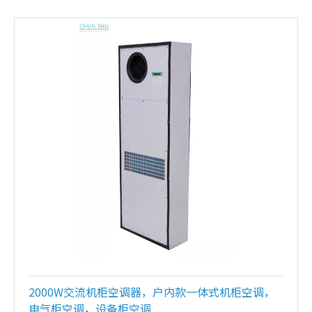
2000W交流机柜空调器，户内款一体式机柜空调，
电气柜空调，设备柜空调