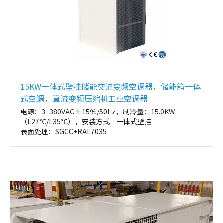
15KW一体式壁挂储能交流变频空调器，储能箱一体
式空调，直流变频压缩机工业空调器
电源：3~380VAC±15％/50Hz，制冷量：15.0KW
（L27℃/L35℃），安装方式：一体式壁挂
表面处理：SGCC+RAL7035