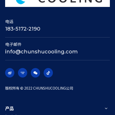
电话
183-5172-2190
电子邮件
info@chunshucooling.com
​版权所有 © 2022 CHUNSHUCOOLING公司
产品