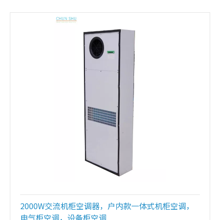
2000W交流机柜空调器，户内款一体式机柜空调，
电气柜空调，设备柜空调