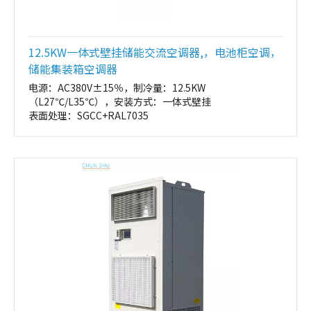
12.5KW一体式壁挂储能交流空调器,，电池柜空调，
储能集装箱空调器
电源：AC380V±15％，制冷量：12.5KW
（L27℃/L35℃），安装方式：一体式壁挂
表面处理：SGCC+RAL7035