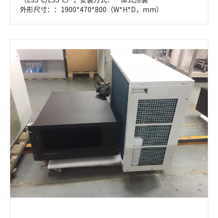
外形尺寸：：1900*470*800（W*H*D，mm）