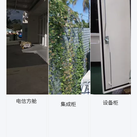
电信方舱
设备柜
集成柜