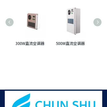
300W直流空调器
500W直流空调器
100