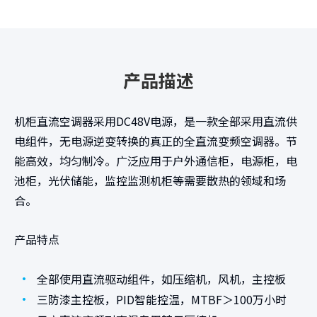
产品描述
机柜直流空调器采用DC48V电源，是一款全部采用直流供
电组件，无电源逆变转换的真正的全直流变频空调器。节
能高效，均匀制冷。广泛应用于户外通信柜，电源柜，电
池柜，光伏储能，监控监测机柜等需要散热的领域和场
合。
产品特点
•
全部使用直流驱动组件，如压缩机，风机，主控板
•
三防漆主控板，PID智能控温，MTBF＞100万小时