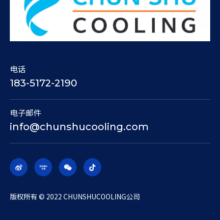
电话
183-5172-2190
电子邮件
info@chunshucooling.com
​版权所有 © 2022 CHUNSHUCOOLING公司