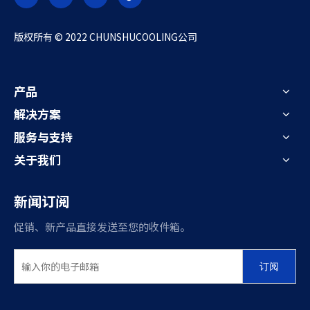
​版权所有 © 2022 CHUNSHUCOOLING公司
产品
解决方案
服务与支持
关于我们
新闻订阅
促销、新产品直接发送至您的收件箱。
订阅