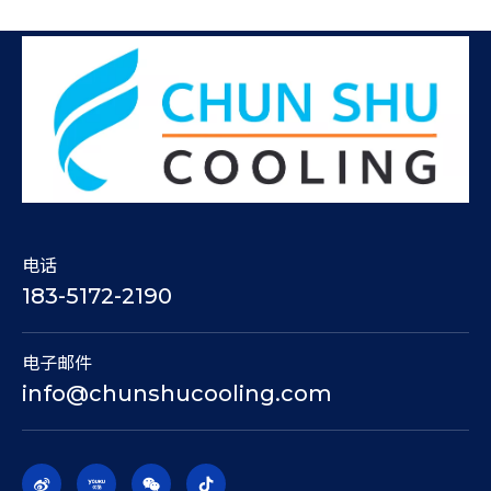
电话
183-5172-2190
电子邮件
info@chunshucooling.com