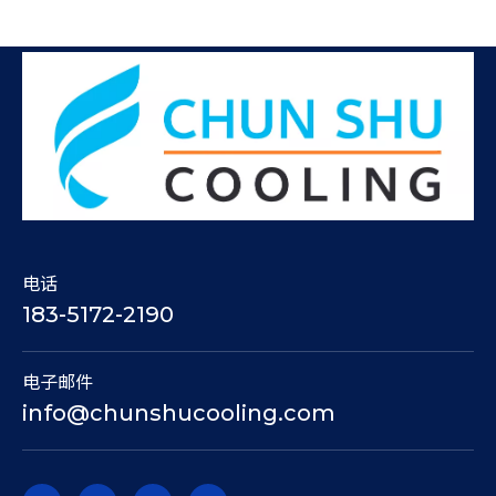
电话
183-5172-2190
电子邮件
info@chunshucooling.com