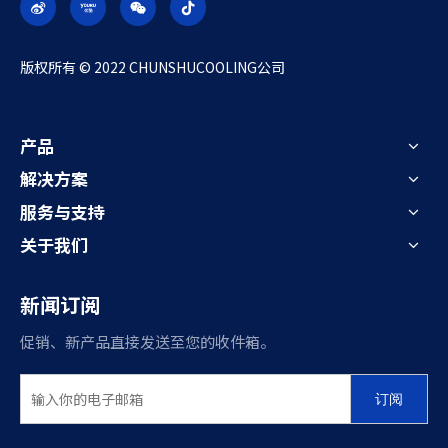
​版权所有 © 2022 CHUNSHUCOOLING公司
产品
解决方案
服务与支持
关于我们
新闻订阅
促销、新产品直接发送至您的收件箱。
订阅