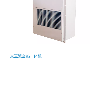
交直流空热一体机