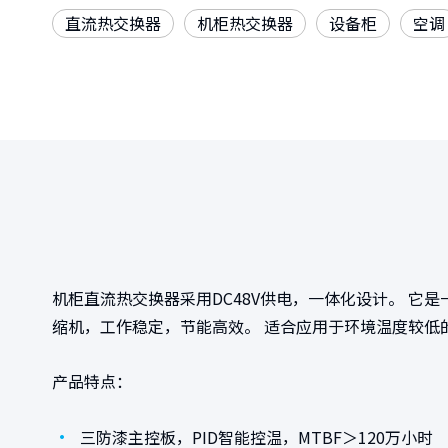
直流热交换器
机柜热交换器
设备柜
空调
机柜直流热交换器采用DC48V供电，一体化设计。 
缩机，工作稳定，节能高效。 适合应用于环境温度较低
产品特点：
•
三防漆主控板，PID智能控温，MTBF＞120万小时