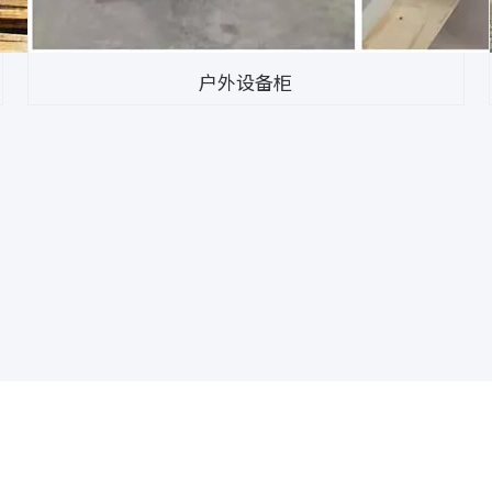
户外设备柜