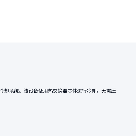
的冷却系统。该设备使用热交换器芯体进行冷却，无需压