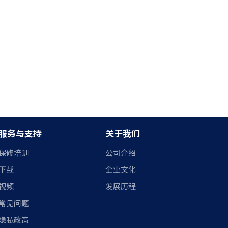
服务与支持
关于我们
保修培训
公司介绍
下载
企业文化
视频
发展历程
常见问题
隐私政策