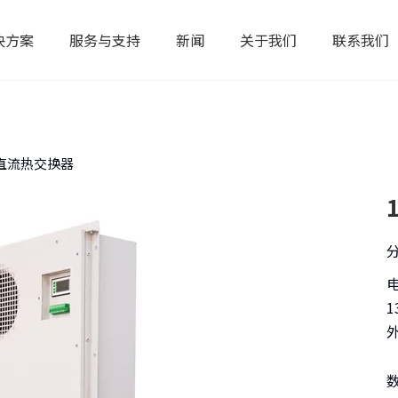
决方案
服务与支持
新闻
关于我们
联系我们
/K直流热交换器
1
外