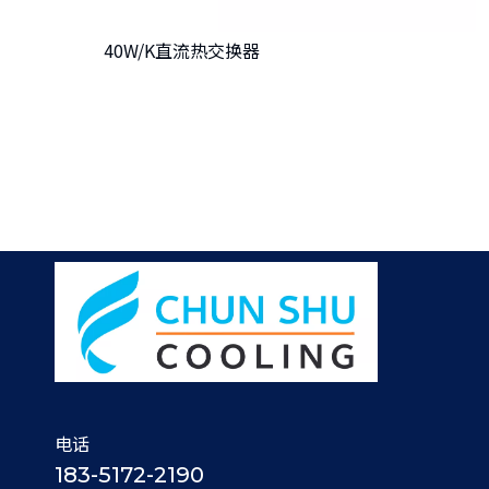
40W/K直流热交换器
电话
183-5172-2190