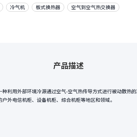
冷气机
板式换热器
空气到空气热交换器
产品描述
它是一种利用外部环境冷源通过空气-空气热传导方式进行被动散热
的户外电信机柜、设备机柜、综合机柜等地区和领域。