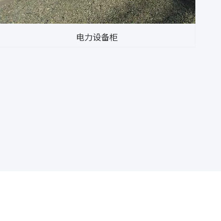
电力设备柜