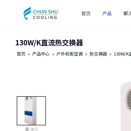
首页
产品
解
130W/K直流热交换器
首页
»
产品中心
»
户外机柜空调
»
热交换器
»
130W