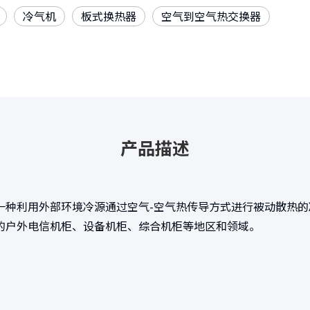
冷气机
板式换热器
空气到空气热交换器
产品描述
它是一种利用外部环境冷源通过空气-空气热传导方式进行被动散热
的户外电信机柜、设备机柜、综合机柜等地区和领域。