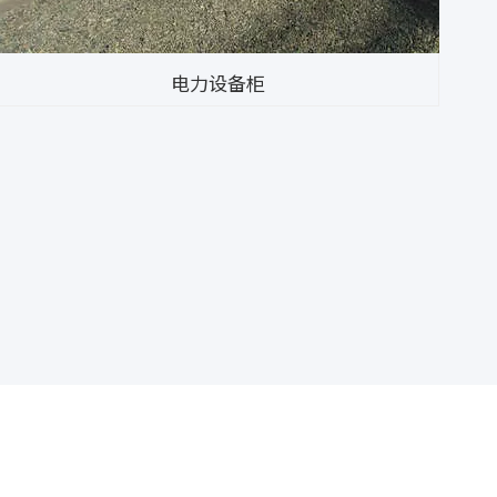
电力设备柜