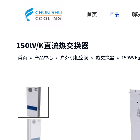
首页
产品
解
150W/K直流热交换器
首页
»
产品中心
»
户外机柜空调
»
热交换器
»
150W