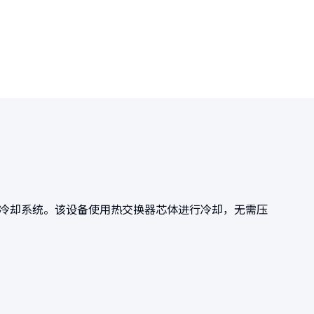
的冷却系统。该设备使用热交换器芯体进行冷却，无需压