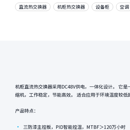
直流热交换器
机柜热交换器
设备柜
空调
机柜直流热交换器采用DC48V供电，一体化设计。 
缩机，工作稳定，节能高效。 适合应用于环境温度较低
产品特点：
•
三防漆主控板，PID智能控温，MTBF＞120万小时