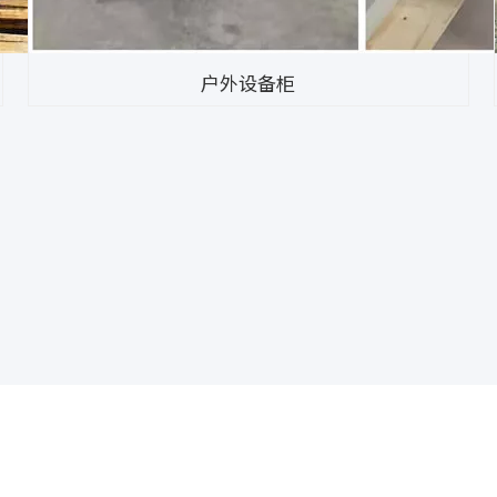
户外设备柜