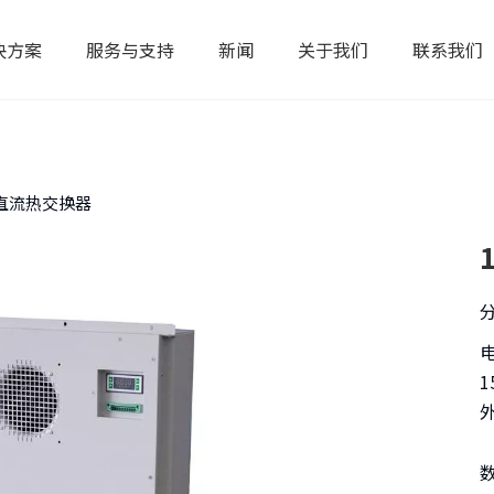
决方案
服务与支持
新闻
关于我们
联系我们
/K直流热交换器
1
外