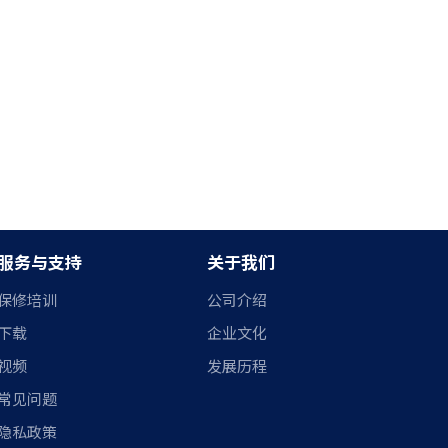
服务与支持
关于我们
保修培训
公司介绍
下载
企业文化
视频
发展历程
常见问题
隐私政策