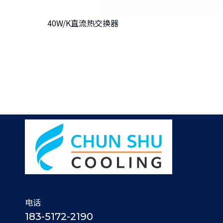
40W/K直流热交换器
电话
183-5172-2190