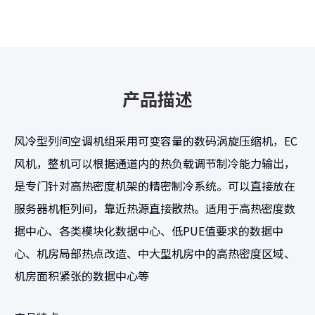
产品描述
风冷型列间空调机组采用可变容量的数码涡旋压缩机，EC
风机，整机可以根据通道内的热负载调节制冷能力输出，
是专门针对高热密度机架的精密制冷系统。可以直接放在
服务器机柜列间，靠近热源直接散热。适用于高热密度数
据中心、各类模块化数据中心、低PUE值要求的数据中
心、机房局部热点改造、中大型机房中的高热密度区域、
机房面积紧张的数据中心等