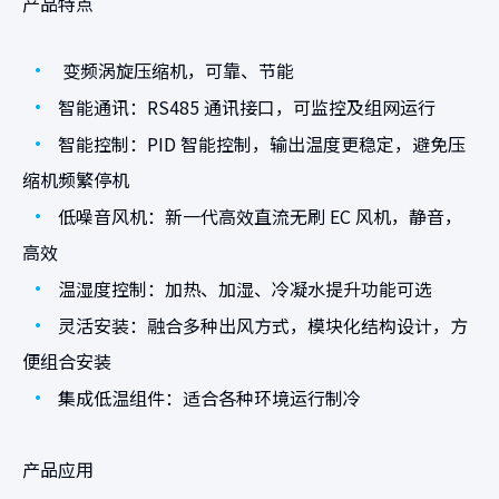
产品特点
•
变频涡旋压缩机，可靠、节能
•
智能通讯：RS485 通讯接口，可监控及组网运行
•
智能控制：PID 智能控制，输出温度更稳定，避免压
缩机频繁停机
•
低噪音风机：新一代高效直流无刷 EC 风机，静音，
高效
•
温湿度控制：加热、加湿、冷凝水提升功能可选
•
灵活安装：融合多种出风方式，模块化结构设计，方
便组合安装
•
集成低温组件：适合各种环境运行制冷
产品应用