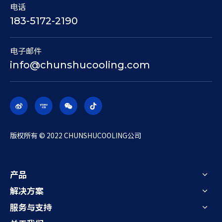
电话
183-5172-2190
电子邮件
info@chunshucooling.com
​版权所有 © 2022 CHUNSHUCOOLING公司
产品
解决方案
服务与支持