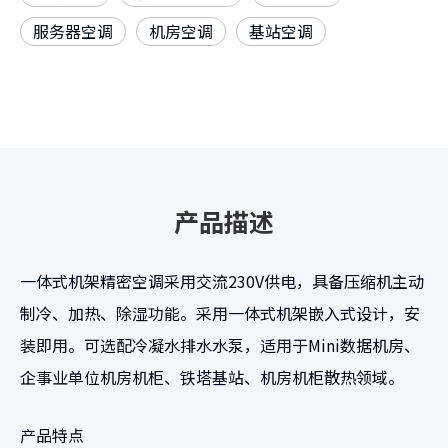
服务器空调
机房空调
基站空调
产品描述
一体式机架精密空调采用交流230V供电，具备压缩机主动
制冷、加热、除湿功能。采用一体式机架嵌入式设计，安
装即用。可选配冷凝水排水水泵，适用于Mini数据机房、
企事业单位机房机柜、铁塔基站、机房机柜散热领域。
产品特点