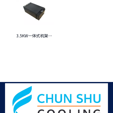
3.5KW一体式机架精密空调