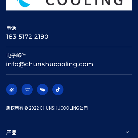
电话
183-5172-2190
电子邮件
info@chunshucooling.com
​版权所有 © 2022 CHUNSHUCOOLING公司
产品