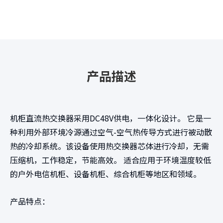
产品描述
机柜直流热交换器采用DC48V供电，一体化设计。 它是一
种利用外部环境冷源通过空气-空气热传导方式进行被动散
热的冷却系统。该设备使用热交换器芯体进行冷却，无需
压缩机，工作稳定，节能高效。 适合应用于环境温度较低
的户外电信机柜、设备机柜、综合机柜等地区和领域。
产品特点：