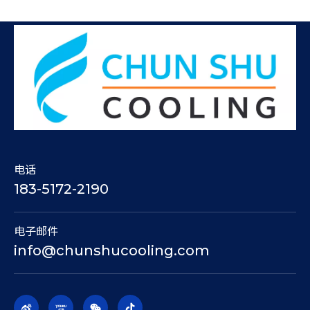
电话
183-5172-2190
电子邮件
info@chunshucooling.com