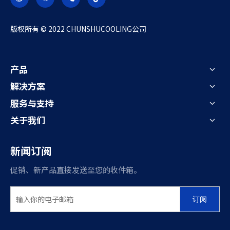
​版权所有 © 2022 CHUNSHUCOOLING公司
产品
解决方案
服务与支持
关于我们
新闻订阅
促销、新产品直接发送至您的收件箱。
订阅