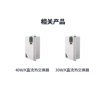
相关产品
40W/K直流热交换器
30W/K直流热交换器