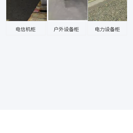
电信机柜
户外设备柜
电力设备柜